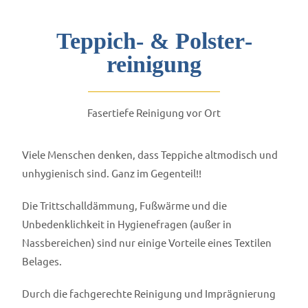
Teppich- & Polster­
reinigung
Fasertiefe Reinigung vor Ort
Viele Menschen denken, dass Teppiche altmodisch und
unhygienisch sind. Ganz im Gegenteil!!
Die Trittschalldämmung, Fußwärme und die
Unbedenklichkeit in Hygienefragen (außer in
Nassbereichen) sind nur einige Vorteile eines Textilen
Belages.
Durch die fachgerechte Reinigung und Imprägnierung