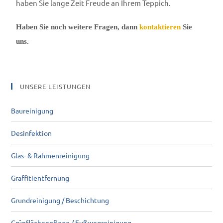
haben Sie lange Zeit Freude an Ihrem Teppich.
Haben Sie noch weitere Fragen, dann
kontaktieren
Sie
uns.
UNSERE LEISTUNGEN
Baureinigung
Desinfektion
Glas- & Rahmenreinigung
Graffitientfernung
Grundreinigung / Beschichtung
Grünflächenpflege / Fußwegreinigung